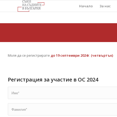
Начало
За нас
Моля да се регистрирате
до 19 септември 2024г
.
(четвъртък)
Регистрация за участие в ОС 2024