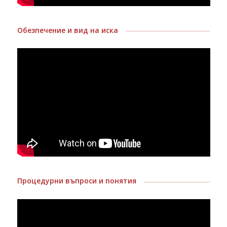
Обезпечение и вид на иска
Процедурни въпроси и понятия