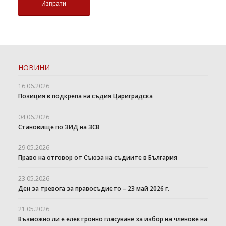
НОВИНИ
16.06.2026
Позиция в подкрепа на съдия Цариградска
04.06.2026
Становище по ЗИД на ЗСВ
29.05.2026
Право на отговор от Съюза на съдиите в България
23.05.2026
Ден за тревога за правосъдието – 23 май 2026 г.
21.05.2026
Възможно ли е електронно гласуване за избор на членове на