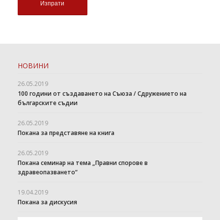
НОВИНИ
26.05.2019
100 години от създаването на Съюза / Сдружението на
българските съдии
26.05.2019
Покана за представяне на книга
26.05.2019
Покана семинар на тема „Правни спорове в
здравеопазването“
19.04.2019
Покана за дискусия