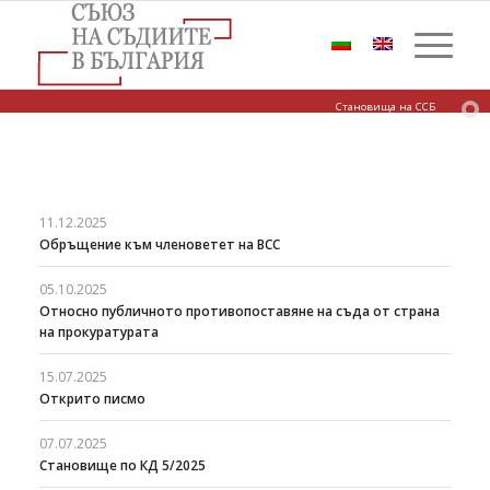
Становища на ССБ
11.12.2025
Обръщение към членоветет на ВСС
05.10.2025
Относно публичното противопоставяне на съда от страна
на прокуратурата
15.07.2025
Открито писмо
07.07.2025
Становище по КД 5/2025