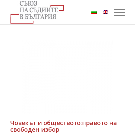
Човекът и обществото:правото на
свободен избор