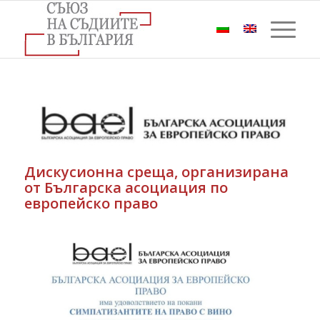
Дискусионна среща, организирана
от Българска асоциация по
европейско право