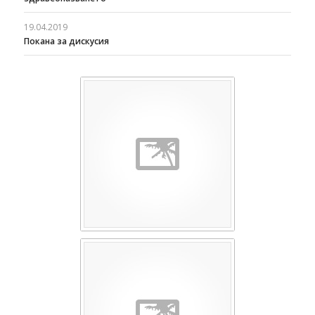
19.04.2019
Покана за дискусия